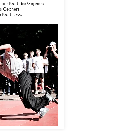
 der Kraft des Gegners.
es Gegners.
Kraft hinzu.