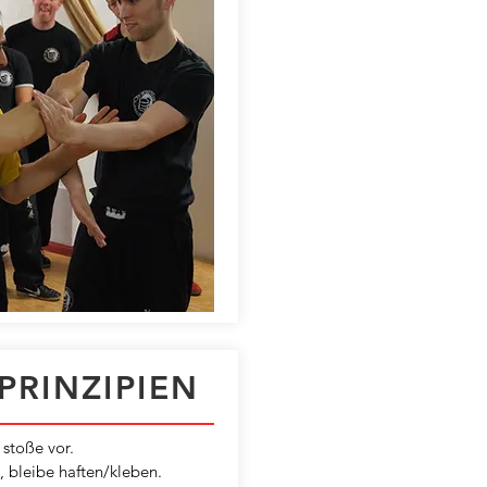
PRINZIPIEN
, stoße vor.
, bleibe haften/kleben.