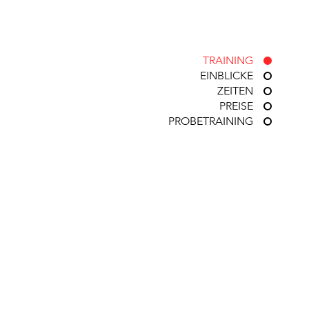
TRAINING
EINBLICKE
ZEITEN
PREISE
PROBETRAINING