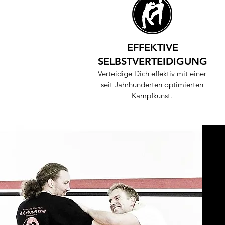
EFFEKTIVE
SELBSTVERTEIDIGUNG
Verteidige Dich effektiv mit einer
seit Jahrhunderten optimierten
Kampfkunst.