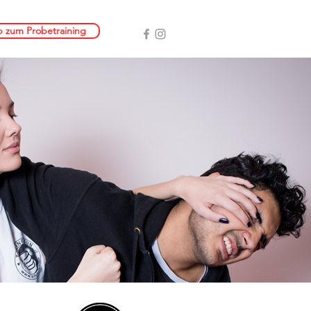
 zum Probetraining