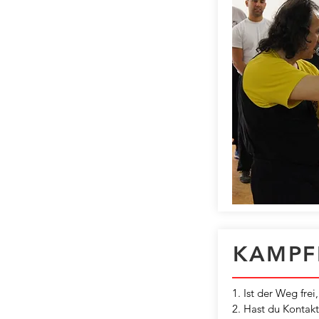
KAMPF
1. Ist der Weg frei
2. Hast du Kontakt