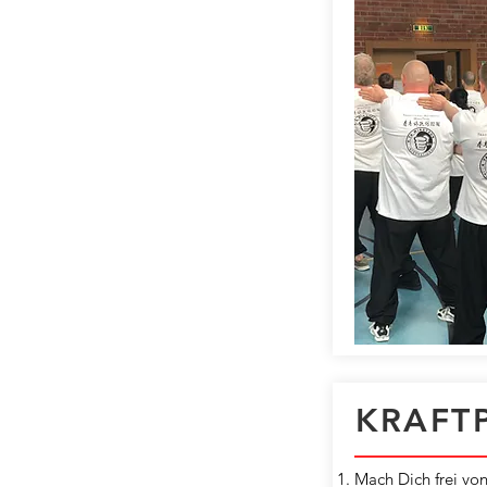
KRAFTP
Mach Dich frei von