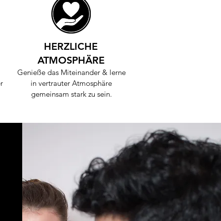
HERZLICHE
ATMOSPHÄRE
Genieße das Miteinander & lerne
r
in vertrauter Atmosphäre
t.
gemeinsam stark zu sein.