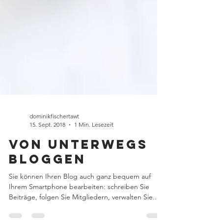
dominikfischertawt
15. Sept. 2018
1 Min. Lesezeit
Von unterwegs
bloggen
Sie können Ihren Blog auch ganz bequem auf
Ihrem Smartphone bearbeiten: schreiben Sie