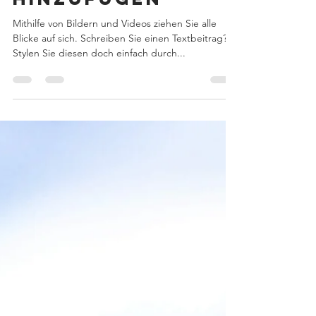
Videos
hinzufügen
Mithilfe von Bildern und Videos ziehen Sie alle
Blicke auf sich. Schreiben Sie einen Textbeitrag?
Stylen Sie diesen doch einfach durch...