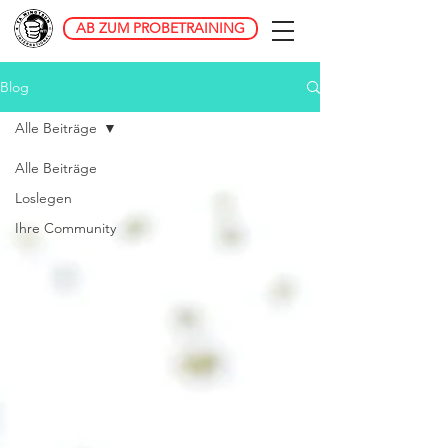
AB ZUM PROBETRAINING
Blog
Alle Beiträge
Alle Beiträge
Loslegen
Ihre Community